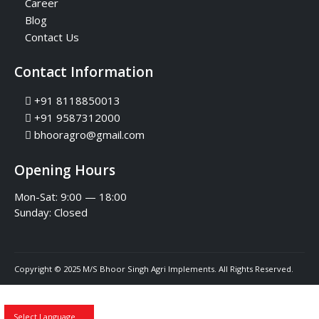
Career
Blog
Contact Us
Contact Information
+91 8118850013
+91 9587312000
bhooragro@gmail.com
Opening Hours
Mon-Sat: 9:00 — 18:00
Sunday:
Closed
Copyright © 2025 M/S Bhoor Singh Agri Implements. All Rights Reserved.